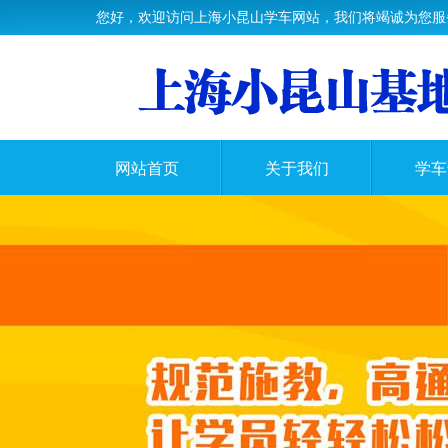
您好，欢迎访问上海小昆山学车网站，我们将竭诚为您服
网站首页
关于我们
学车