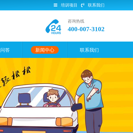
培训项目
联系我们
咨询热线
400-007-3102
员问答
新闻中心
联系我们