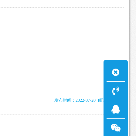
发布时间：2022-07-20 阅读：2112次