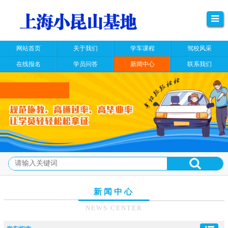
网站首页
关于我们
学车课程
驾校风采
在线报名
学员问答
新闻中心
联系我们
新闻中心
NEWS CENTER